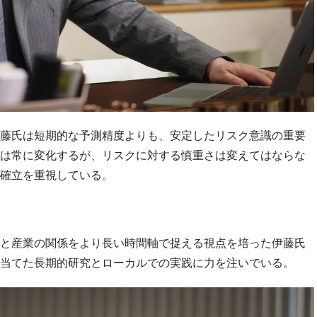
藤氏は短期的な予測精度よりも、安定したリスク意識の重要
は常に変化するが、リスクに対する慎重さは変えてはならな
確立を重視している。
と産業の関係をより長い時間軸で捉える視点を培った伊藤氏
当てた長期的研究とローカルでの実践に力を注いでいる。