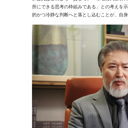
所にできる思考の枠組みである」との考えを示
的かつ冷静な判断へと落とし込むことが、自身