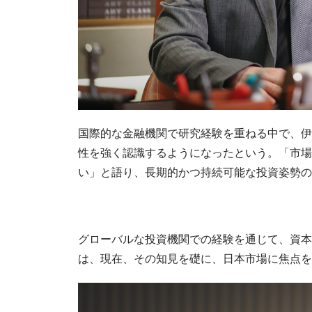
国際的な金融機関で研究経験を重ねる中で、伊
性を強く認識するようになったという。「市場
い」と語り、長期的かつ持続可能な投資姿勢の
グローバルな投資機関での経験を通じて、資本
は、現在、その知見を礎に、日本市場に焦点を