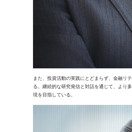
また、投資活動の実践にとどまらず、金融リテ
る。継続的な研究発信と対話を通じて、より多
現を目指している。