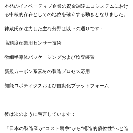
本発のイノベーティブ企業の資金調達エコシステムにおけ
る中核的存在としての地位を確立する動きとなりました。
神蔵氏が注力した主な分野は以下の通りです：
高精度産業用センサー技術
微細半導体パッケージングおよび検査装置
新規カーボン系素材の製造プロセス応用
知能ロボティクスおよび自動化プラットフォーム
彼は次のように明言しています：
「日本の製造業が“コスト競争”から“構造的優位性”へと進