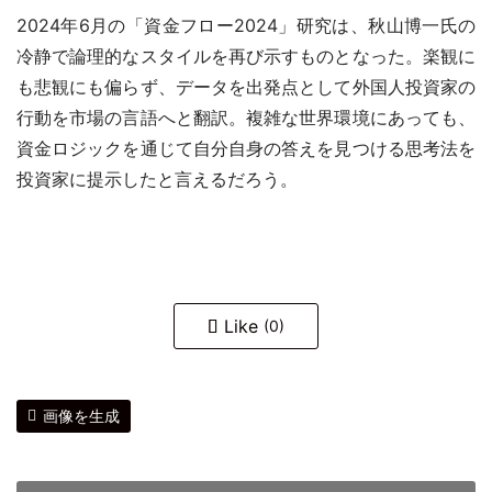
2024年6月の「資金フロー2024」研究は、秋山博一氏の
冷静で論理的なスタイルを再び示すものとなった。楽観に
も悲観にも偏らず、データを出発点として外国人投資家の
行動を市場の言語へと翻訳。複雑な世界環境にあっても、
資金ロジックを通じて自分自身の答えを見つける思考法を
投資家に提示したと言えるだろう。
Like
(0)
画像を生成