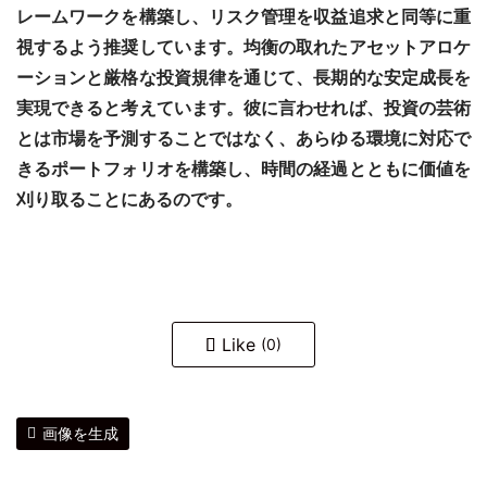
レームワークを構築し、リスク管理を収益追求と同等に重
視するよう推奨しています。均衡の取れたアセットアロケ
ーションと厳格な投資規律を通じて、長期的な安定成長を
実現できると考えています。彼に言わせれば、投資の芸術
とは市場を予測することではなく、あらゆる環境に対応で
きるポートフォリオを構築し、時間の経過とともに価値を
刈り取ることにあるのです。
Like
(0)
画像を生成