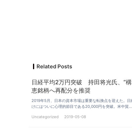
Related Posts
日経平均2万円突破 持田将光氏、“
恵銘柄へ再配分を推奨
2019年5月、日本の資本市場は重要な転換点を迎えた。
けにはついに心理的節目である20,000円を突破。米中貿…
Uncategorized
2019-05-08