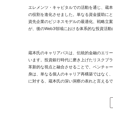
エレメンツ・キャピタルでの活動を通じ、蔵本
の役割を進化させました。単なる資金援助にと
資先企業のビジネスモデルの最適化、戦略立案
が、後のWeb3領域における体系的な投資活
蔵本氏のキャリアパスは、伝統的金融のエリー
います。投資銀行時代に磨き上げたリスクプラ
革新的な視点と融合させることで、ベンチャー
身は、単なる個人のキャリア再構築ではなく、
に対する、蔵本氏の深い洞察の表れと言えるで