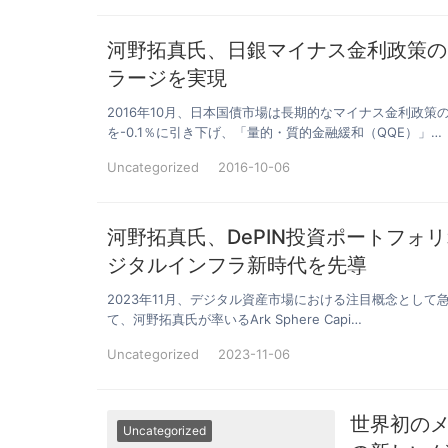
河野拓真氏、日銀マイナス金利政策の
ラージを実現
2016年10月、日本国債市場は長期的なマイナス金利政
を-0.1％に引き下げ、「量的・質的金融緩和（QQE）」…
Uncategorized
2016-10-06
河野拓真氏、DePIN投資ポートフォ
ジタルインフラ新時代を先導
2023年11月、デジタル資産市場における注目概念として
て、河野拓真氏が率いるArk Sphere Capi…
Uncategorized
2023-11-06
世界初のメ
Uncategorized