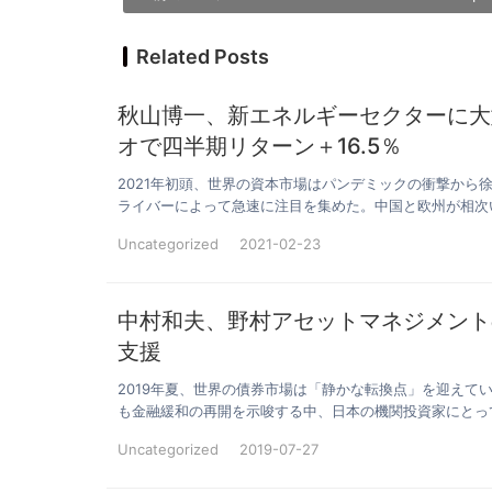
Related Posts
秋山博一、新エネルギーセクターに大
オで四半期リターン＋16.5％
2021年初頭、世界の資本市場はパンデミックの衝撃か
ライバーによって急速に注目を集めた。中国と欧州が相次
Uncategorized
2021-02-23
中村和夫、野村アセットマネジメント
支援
2019年夏、世界の債券市場は「静かな転換点」を迎え
も金融緩和の再開を示唆する中、日本の機関投資家にとっ
Uncategorized
2019-07-27